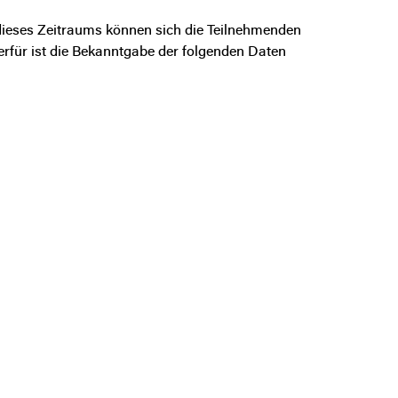
 dieses Zeitraums können sich die Teilnehmenden
rfür ist die Bekanntgabe der folgenden Daten