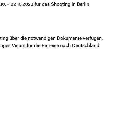
0. – 22.10.2023 für das Shooting in Berlin
oting über die notwendigen Dokumente verfügen.
ültiges Visum für die Einreise nach Deutschland