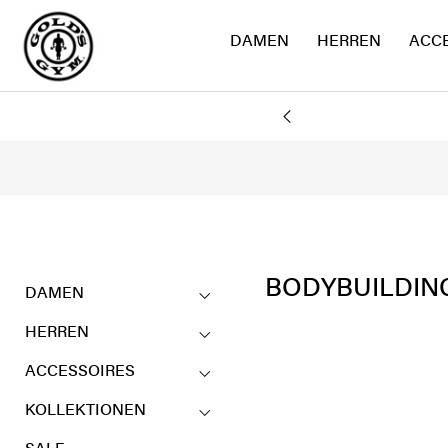
DAMEN
HERREN
ACC
AND
BODYBUILDIN
DAMEN
HERREN
ACCESSOIRES
KOLLEKTIONEN