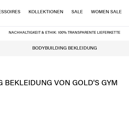
ESSOIRES
KOLLEKTIONEN
SALE
WOMEN SALE
NACHHALTIGKEIT & ETHIK: 100% TRANSPARENTE LIEFERKETTE
BODYBUILDING BEKLEIDUNG
G BEKLEIDUNG VON GOLD'S GYM