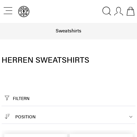
Sweatshirts
HERREN SWEATSHIRTS
FILTERN
POSITION