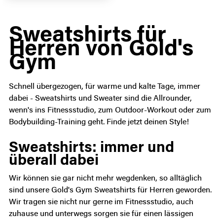
Sweatshirts für
Herren von Gold's
Gym
Schnell übergezogen, für warme und kalte Tage, immer
dabei - Sweatshirts und Sweater sind die Allrounder,
wenn's ins Fitnessstudio, zum Outdoor-Workout oder zum
Bodybuilding-Training geht. Finde jetzt deinen Style!
Sweatshirts: immer und
überall dabei
Wir können sie gar nicht mehr wegdenken, so alltäglich
sind unsere Gold's Gym Sweatshirts für Herren geworden.
Wir tragen sie nicht nur gerne im Fitnessstudio, auch
zuhause und unterwegs sorgen sie für einen lässigen