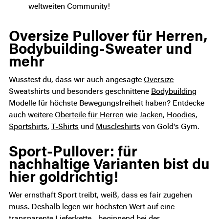
weltweiten Community!
Oversize Pullover für Herren,
Bodybuilding-Sweater und
mehr
Wusstest du, dass wir auch angesagte
Oversize
Sweatshirts und besonders geschnittene
Bodybuilding
Modelle für höchste Bewegungsfreiheit haben? Entdecke
auch weitere
Oberteile für Herren
wie
Jacken
,
Hoodies
,
Sportshirts
,
T-Shirts
und
Muscleshirts
von Gold's Gym.
Sport-Pullover: für
nachhaltige Varianten bist du
hier goldrichtig!
Wer ernsthaft Sport treibt, weiß, dass es fair zugehen
muss. Deshalb legen wir höchsten Wert auf eine