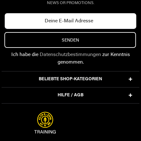
NEWS OR PROMOTIONS.
SENDEN
Ich habe die
Datenschutzbestimmungen
zur Kenntnis
genommen.
BELIEBTE SHOP-KATEGORIEN
HILFE / AGB