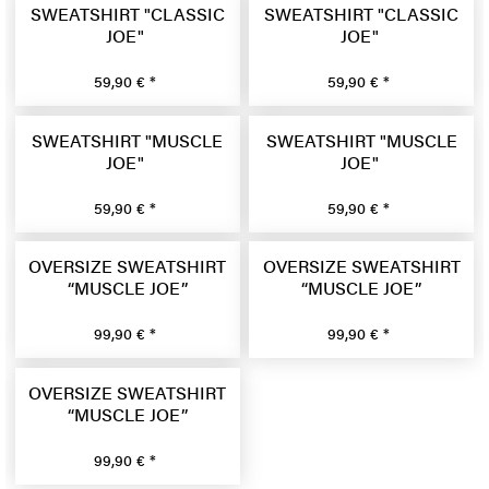
SWEATSHIRT "CLASSIC
SWEATSHIRT "CLASSIC
JOE"
JOE"
59,90 € *
59,90 € *
SWEATSHIRT "MUSCLE
SWEATSHIRT "MUSCLE
JOE"
JOE"
59,90 € *
59,90 € *
OVERSIZE SWEATSHIRT
OVERSIZE SWEATSHIRT
“MUSCLE JOE”
“MUSCLE JOE”
99,90 € *
99,90 € *
OVERSIZE SWEATSHIRT
“MUSCLE JOE”
99,90 € *