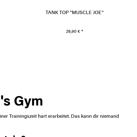
TANK TOP "MUSCLE JOE"
29,90 € *
d's Gym
iner Trainingszeit hart erarbeitet. Das kann dir niemand