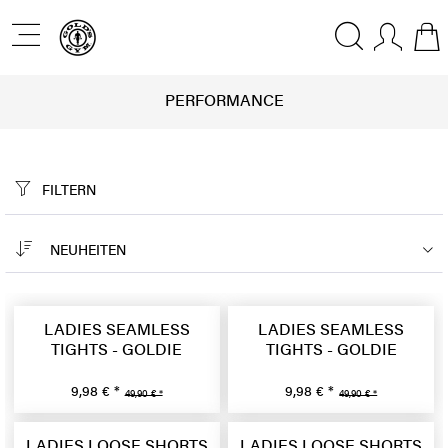
PERFORMANCE
FILTERN
NEUHEITEN
LADIES SEAMLESS
LADIES SEAMLESS
TIGHTS - GOLDIE
TIGHTS - GOLDIE
9,98 € *
9,98 € *
49,90 € *
49,90 € *
LADIES LOOSE SHORTS
LADIES LOOSE SHORTS