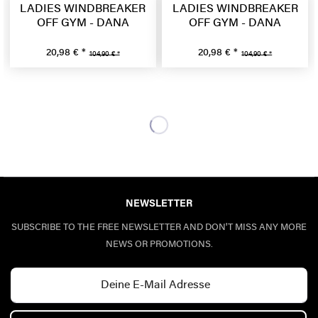
LADIES WINDBREAKER
LADIES WINDBREAKER
OFF GYM - DANA
OFF GYM - DANA
20,98 € *
20,98 € *
104,90 € *
104,90 € *
NEWSLETTER
SUBSCRIBE TO THE FREE NEWSLETTER AND DON'T MISS ANY MORE
NEWS OR PROMOTIONS.