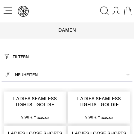
DAMEN
FILTERN
NEUHEITEN
LADIES SEAMLESS
LADIES SEAMLESS
TIGHTS - GOLDIE
TIGHTS - GOLDIE
9,98 € *
9,98 € *
49,90 € *
49,90 € *
LADIES LOOSE SHORTS
LADIES LOOSE SHORTS