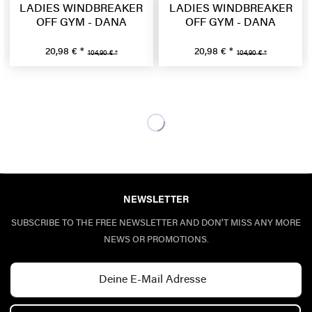
LADIES WINDBREAKER
LADIES WINDBREAKER
OFF GYM - DANA
OFF GYM - DANA
20,98 € *
20,98 € *
104,90 € *
104,90 € *
NEWSLETTER
SUBSCRIBE TO THE FREE NEWSLETTER AND DON'T MISS ANY MORE
NEWS OR PROMOTIONS.