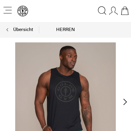
Übersicht
HERREN