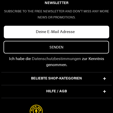
NEWSLETTER
SUBSCRIBE TO THE FREE NEWSLETTER AND DON'T MISS ANY MORE
NEWS OR PROMOTIONS.
SENDEN
Ich habe die
Datenschutzbestimmungen
zur Kenntnis
genommen.
BELIEBTE SHOP-KATEGORIEN
HILFE / AGB