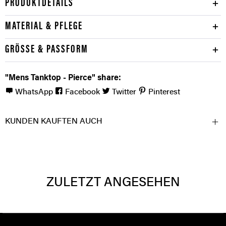
PRODUKTDETAILS
MATERIAL & PFLEGE
GRÖSSE & PASSFORM
"Mens Tanktop - Pierce" share:
WhatsApp
Facebook
Twitter
Pinterest
KUNDEN KAUFTEN AUCH
ZULETZT ANGESEHEN