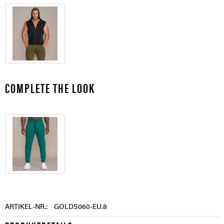
COMPLETE THE LOOK
ARTIKEL-NR.:
GOLDS060-EU.8