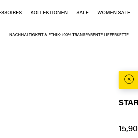
ESSOIRES
KOLLEKTIONEN
SALE
WOMEN SALE
NACHHALTIGKEIT & ETHIK: 100% TRANSPARENTE LIEFERKETTE
STAR
15,90