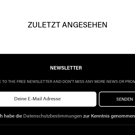
ZULETZT ANGESEHEN
NEWSLETTER
E TO THE FREE NEWSLETTER AND DON'T MISS ANY MORE NEWS OR PRO
SENDEN
ch habe die
Datenschutzbestimmungen
zur Kenntnis genommen