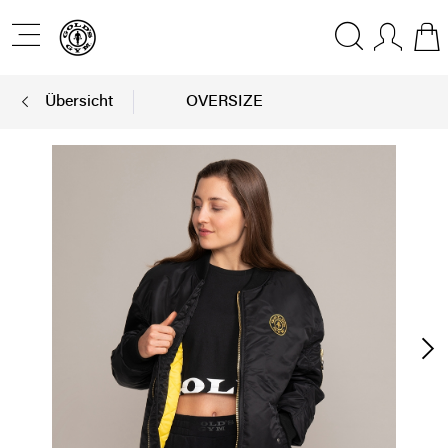
Übersicht
OVERSIZE