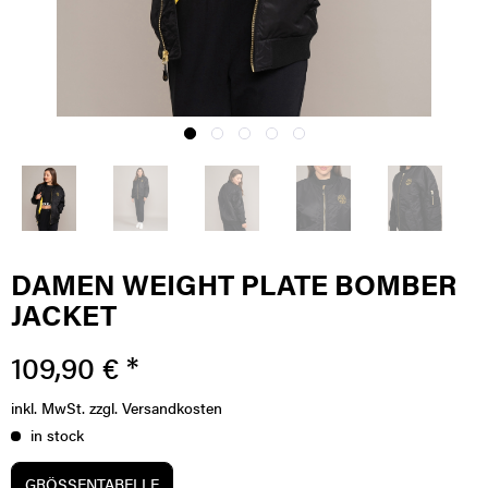
DAMEN WEIGHT PLATE BOMBER
JACKET
109,90 € *
inkl. MwSt.
zzgl. Versandkosten
in stock
GRÖSSENTABELLE