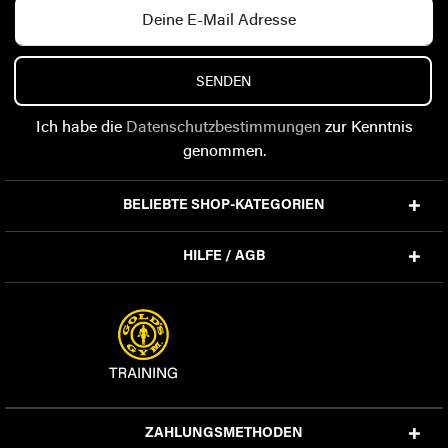
SENDEN
Ich habe die
Datenschutzbestimmungen
zur Kenntnis
genommen.
BELIEBTE SHOP-KATEGORIEN
HILFE / AGB
ZAHLUNGSMETHODEN