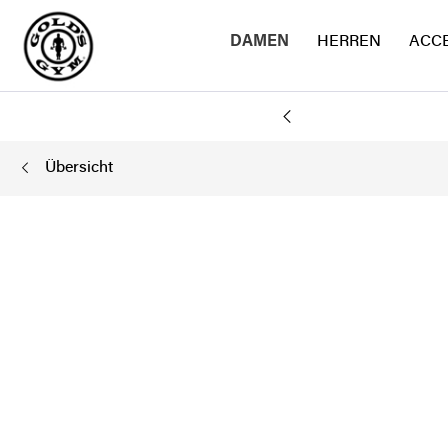
DAMEN
HERREN
ACC
AND
Übersicht