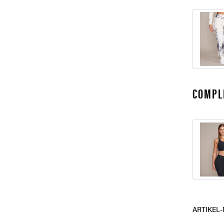
COMPL
ARTIKEL-