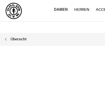
DAMEN
HERREN
ACC
Übersicht