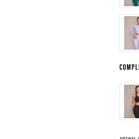
COMPL