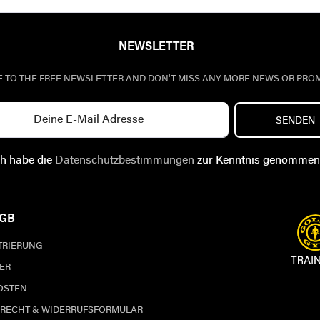
NEWSLETTER
E TO THE FREE NEWSLETTER AND DON'T MISS ANY MORE NEWS OR PRO
SENDEN
ch habe die
Datenschutzbestimmungen
zur Kenntnis genommen
AGB
STRIERUNG
ER
OSTEN
RECHT & WIDERRUFSFORMULAR