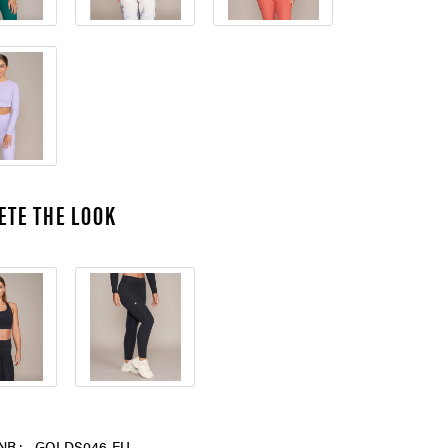
ETE THE LOOK