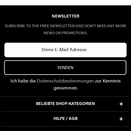
NEWSLETTER
SUBSCRIBE TO THE FREE NEWSLETTER AND DON'T MISS ANY MORE
NEWS OR PROMOTIONS.
SENDEN
Ich habe die
Datenschutzbestimmungen
zur Kenntnis
genommen.
BELIEBTE SHOP-KATEGORIEN
HILFE / AGB