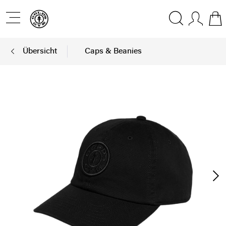
Übersicht
Caps & Beanies