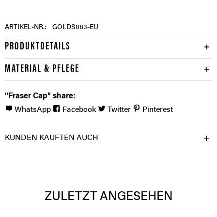
ARTIKEL-NR.:
GOLDS083-EU
PRODUKTDETAILS
MATERIAL & PFLEGE
"Fraser Cap" share:
WhatsApp
Facebook
Twitter
Pinterest
KUNDEN KAUFTEN AUCH
ZULETZT ANGESEHEN