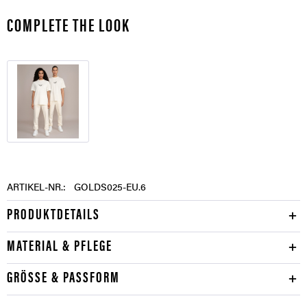
COMPLETE THE LOOK
ARTIKEL-NR.:
GOLDS025-EU.6
PRODUKTDETAILS
MATERIAL & PFLEGE
GRÖSSE & PASSFORM