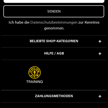
SENDEN
Ich habe die
Datenschutzbestimmungen
zur Kenntnis
genommen.
BELIEBTE SHOP-KATEGORIEN
HILFE / AGB
ZAHLUNGSMETHODEN