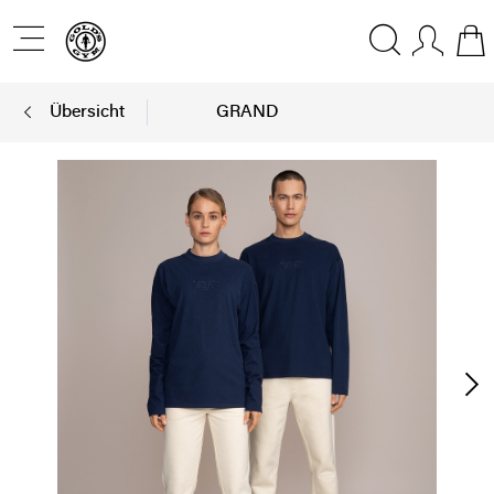
Übersicht
GRAND