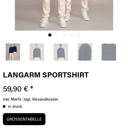
LANGARM SPORTSHIRT
59,90 € *
inkl. MwSt.
zzgl. Versandkosten
in stock
GRÖSSENTABELLE