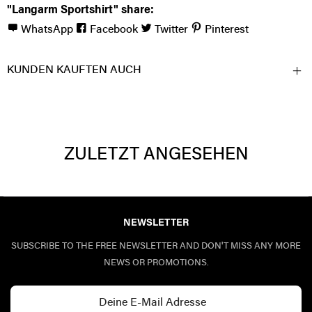
"Langarm Sportshirt" share:
WhatsApp
Facebook
Twitter
Pinterest
KUNDEN KAUFTEN AUCH
ZULETZT ANGESEHEN
NEWSLETTER
SUBSCRIBE TO THE FREE NEWSLETTER AND DON'T MISS ANY MORE
NEWS OR PROMOTIONS.