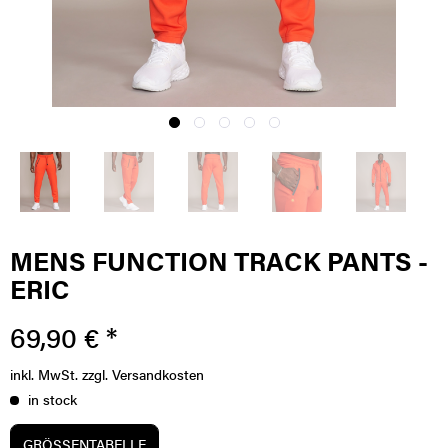
MENS FUNCTION TRACK PANTS -
ERIC
69,90 € *
inkl. MwSt.
zzgl. Versandkosten
in stock
GRÖSSENTABELLE