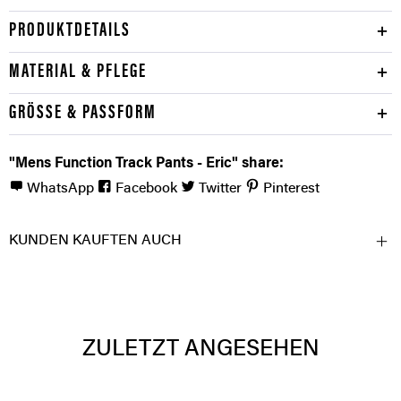
PRODUKTDETAILS
MATERIAL & PFLEGE
GRÖSSE & PASSFORM
"Mens Function Track Pants - Eric" share:
WhatsApp
Facebook
Twitter
Pinterest
KUNDEN KAUFTEN AUCH
ZULETZT ANGESEHEN