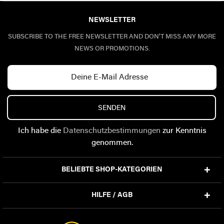
NEWSLETTER
SUBSCRIBE TO THE FREE NEWSLETTER AND DON'T MISS ANY MORE
NEWS OR PROMOTIONS.
SENDEN
Ich habe die
Datenschutzbestimmungen
zur Kenntnis
genommen.
BELIEBTE SHOP-KATEGORIEN
HILFE / AGB