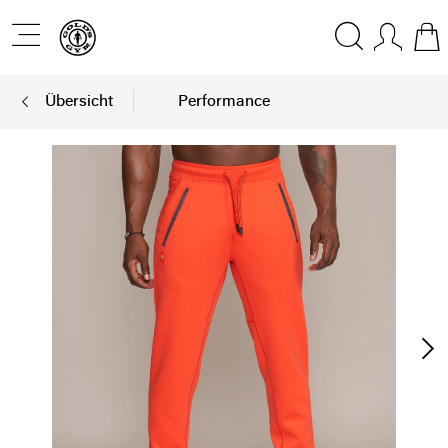
Übersicht
Performance