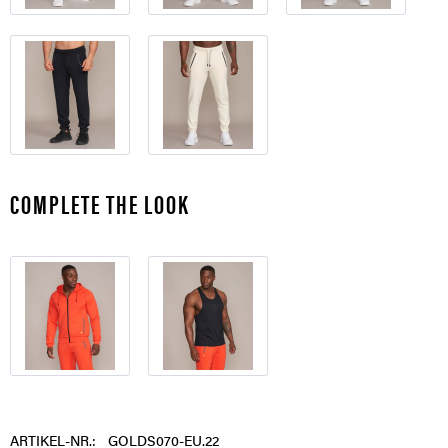
COMPLETE THE LOOK
ARTIKEL-NR.:
GOLDS070-EU.22