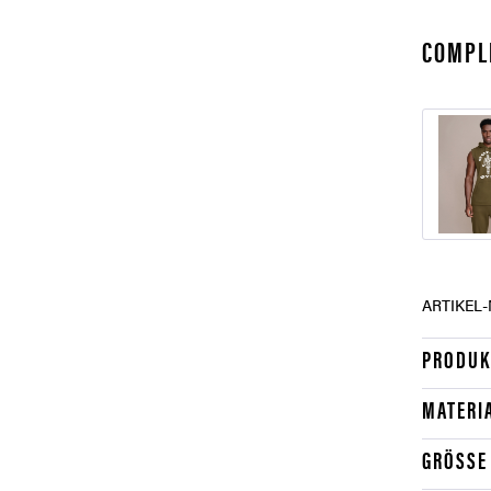
COMPL
ARTIKEL-
PRODUK
MATERI
GRÖSSE