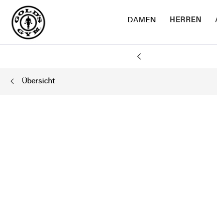
DAMEN
HERREN
AND
Übersicht