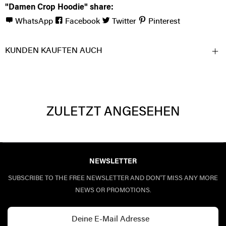
"Damen Crop Hoodie" share:
WhatsApp
Facebook
Twitter
Pinterest
KUNDEN KAUFTEN AUCH
ZULETZT ANGESEHEN
NEWSLETTER
SUBSCRIBE TO THE FREE NEWSLETTER AND DON'T MISS ANY MORE
NEWS OR PROMOTIONS.