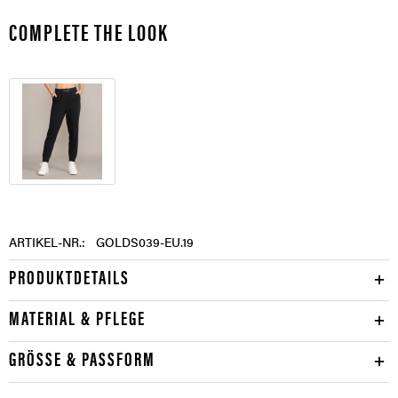
COMPLETE THE LOOK
ARTIKEL-NR.:
GOLDS039-EU.19
PRODUKTDETAILS
MATERIAL & PFLEGE
GRÖSSE & PASSFORM