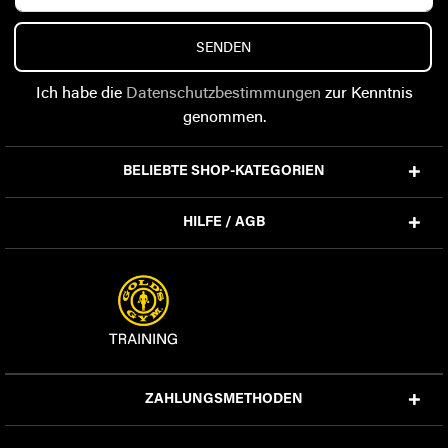
SENDEN
Ich habe die
Datenschutzbestimmungen
zur Kenntnis
genommen.
BELIEBTE SHOP-KATEGORIEN
HILFE / AGB
ZAHLUNGSMETHODEN