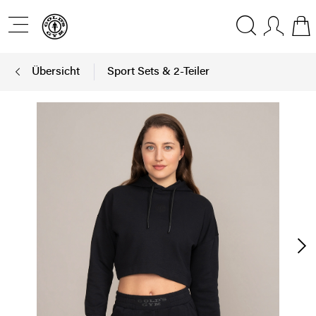
Übersicht
Sport Sets & 2-Teiler