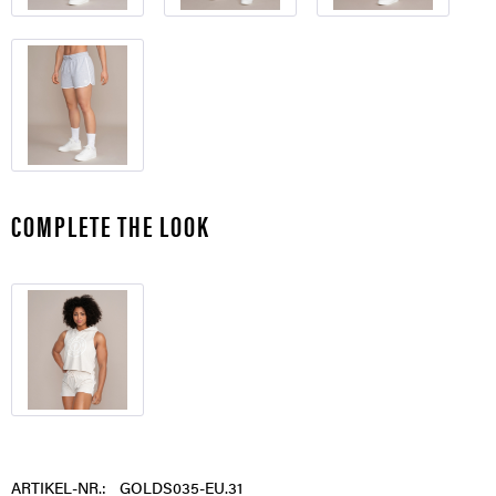
COMPLETE THE LOOK
ARTIKEL-NR.:
GOLDS035-EU.31