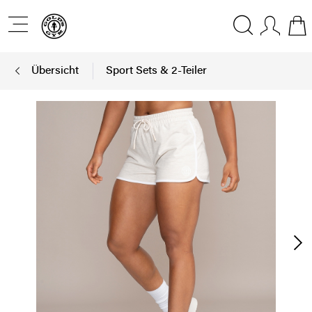
Übersicht
Sport Sets & 2-Teiler