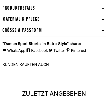
PRODUKTDETAILS
MATERIAL & PFLEGE
GRÖSSE & PASSFORM
"Damen Sport Shorts im Retro-Style" share:
WhatsApp
Facebook
Twitter
Pinterest
KUNDEN KAUFTEN AUCH
ZULETZT ANGESEHEN