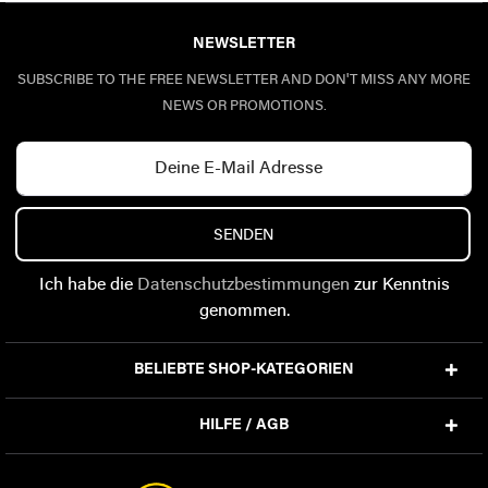
NEWSLETTER
SUBSCRIBE TO THE FREE NEWSLETTER AND DON'T MISS ANY MORE
NEWS OR PROMOTIONS.
SENDEN
Ich habe die
Datenschutzbestimmungen
zur Kenntnis
genommen.
BELIEBTE SHOP-KATEGORIEN
HILFE / AGB