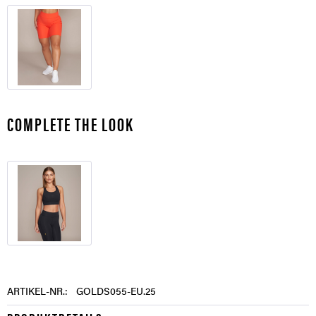
COMPLETE THE LOOK
ARTIKEL-NR.:
GOLDS055-EU.25