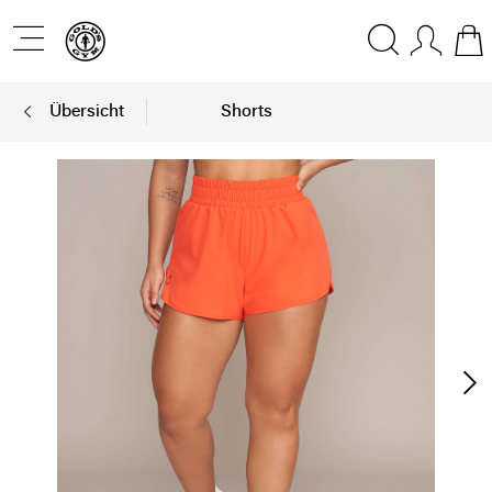
Übersicht
Shorts