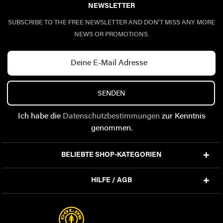
NEWSLETTER
SUBSCRIBE TO THE FREE NEWSLETTER AND DON'T MISS ANY MORE
NEWS OR PROMOTIONS.
SENDEN
Ich habe die
Datenschutzbestimmungen
zur Kenntnis
genommen.
BELIEBTE SHOP-KATEGORIEN
HILFE / AGB