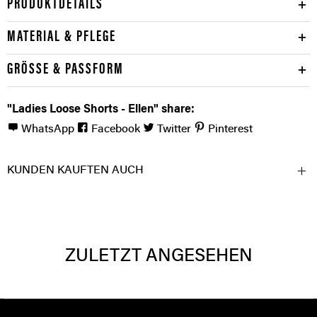
PRODUKTDETAILS
MATERIAL & PFLEGE
GRÖSSE & PASSFORM
"Ladies Loose Shorts - Ellen" share:
WhatsApp
Facebook
Twitter
Pinterest
KUNDEN KAUFTEN AUCH
ZULETZT ANGESEHEN