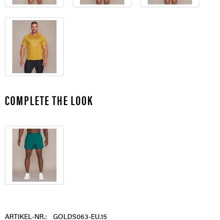
COMPLETE THE LOOK
ARTIKEL-NR.:
GOLDS063-EU.15