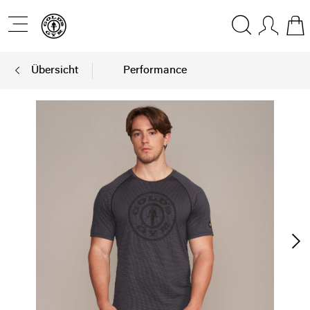
Übersicht
Performance