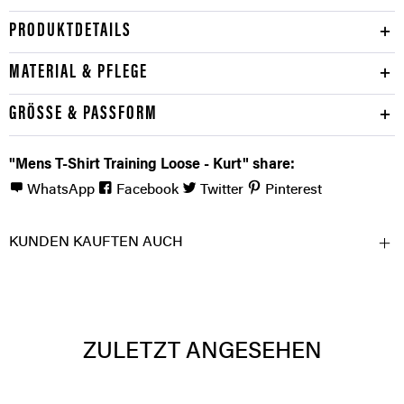
PRODUKTDETAILS
MATERIAL & PFLEGE
GRÖSSE & PASSFORM
"Mens T-Shirt Training Loose - Kurt" share:
WhatsApp
Facebook
Twitter
Pinterest
KUNDEN KAUFTEN AUCH
ZULETZT ANGESEHEN