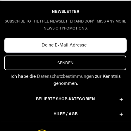
NEWSLETTER
SUBSCRIBE TO THE FREE NEWSLETTER AND DON'T MISS ANY MORE
NEWS OR PROMOTIONS.
SENDEN
Ich habe die
Datenschutzbestimmungen
zur Kenntnis
genommen.
BELIEBTE SHOP-KATEGORIEN
HILFE / AGB