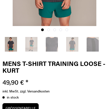
MENS T-SHIRT TRAINING LOOSE -
KURT
49,90 € *
inkl. MwSt.
zzgl. Versandkosten
in stock
GRÖSSENTABELLE