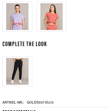
COMPLETE THE LOOK
ARTIKEL-NR.:
GOLDS037-EU.13