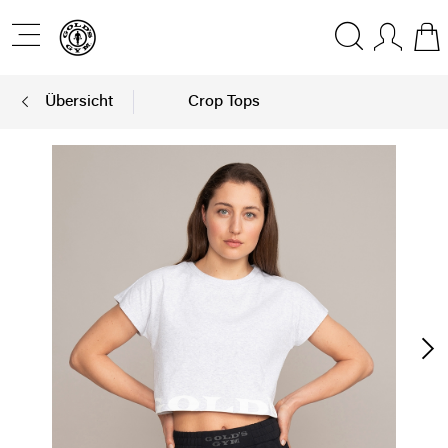
Übersicht
Crop Tops