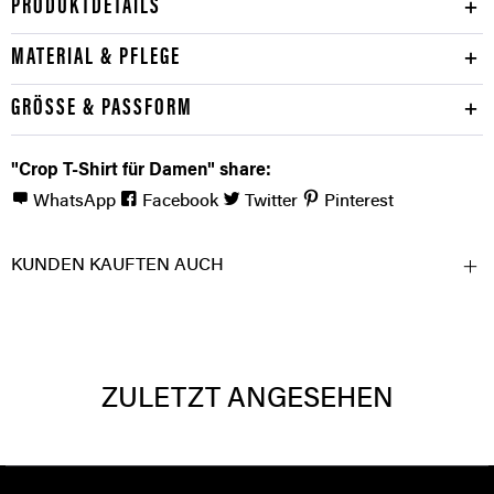
PRODUKTDETAILS
MATERIAL & PFLEGE
GRÖSSE & PASSFORM
"Crop T-Shirt für Damen" share:
WhatsApp
Facebook
Twitter
Pinterest
KUNDEN KAUFTEN AUCH
ZULETZT ANGESEHEN