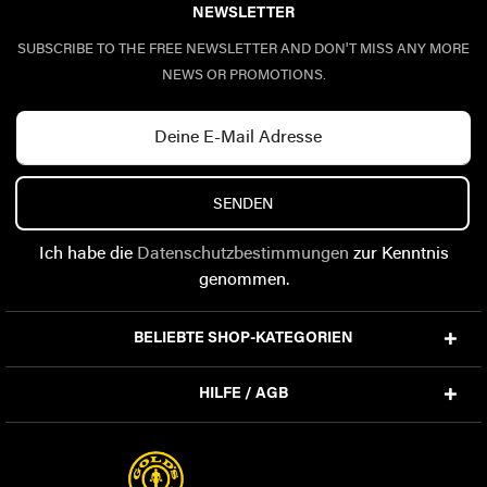
NEWSLETTER
SUBSCRIBE TO THE FREE NEWSLETTER AND DON'T MISS ANY MORE
NEWS OR PROMOTIONS.
SENDEN
Ich habe die
Datenschutzbestimmungen
zur Kenntnis
genommen.
BELIEBTE SHOP-KATEGORIEN
HILFE / AGB