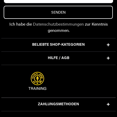
SENDEN
Ich habe die
Datenschutzbestimmungen
zur Kenntnis
genommen.
BELIEBTE SHOP-KATEGORIEN
HILFE / AGB
ZAHLUNGSMETHODEN