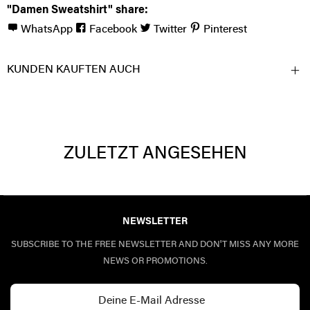
"Damen Sweatshirt" share:
WhatsApp
Facebook
Twitter
Pinterest
KUNDEN KAUFTEN AUCH
ZULETZT ANGESEHEN
NEWSLETTER
SUBSCRIBE TO THE FREE NEWSLETTER AND DON'T MISS ANY MORE
NEWS OR PROMOTIONS.