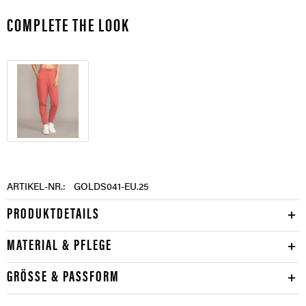
COMPLETE THE LOOK
ARTIKEL-NR.:
GOLDS041-EU.25
PRODUKTDETAILS
MATERIAL & PFLEGE
GRÖSSE & PASSFORM