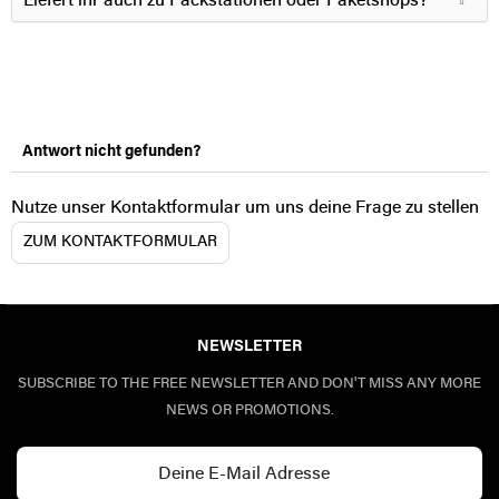
Liefert ihr auch zu Packstationen oder Paketshops?
Antwort nicht gefunden?
Nutze unser Kontaktformular um uns deine Frage zu stellen
ZUM KONTAKTFORMULAR
NEWSLETTER
SUBSCRIBE TO THE FREE NEWSLETTER AND DON'T MISS ANY MORE
NEWS OR PROMOTIONS.