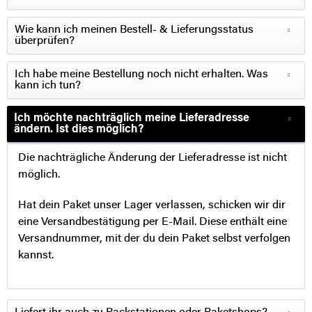
Wie kann ich meinen Bestell- & Lieferungsstatus
überprüfen?
Ich habe meine Bestellung noch nicht erhalten. Was
kann ich tun?
Ich möchte nachträglich meine Lieferadresse
ändern. Ist dies möglich?
Die nachträgliche Änderung der Lieferadresse ist nicht
möglich.
Hat dein Paket unser Lager verlassen, schicken wir dir
eine Versandbestätigung per E-Mail. Diese enthält eine
Versandnummer, mit der du dein Paket selbst verfolgen
kannst.