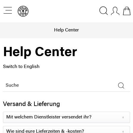
Help Center
Help Center
Switch to English
Versand & Lieferung
Mit welchem Dienstleister versendet ihr?
Wie sind eure Lieferzeiten & -kosten?