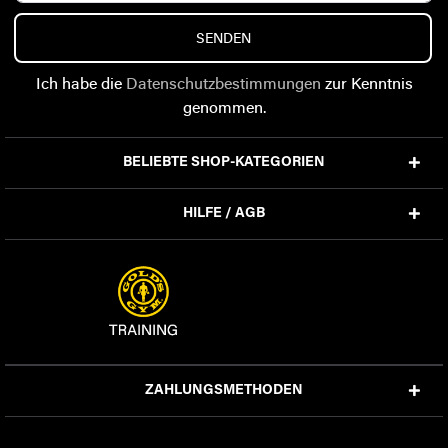
SENDEN
Ich habe die
Datenschutzbestimmungen
zur Kenntnis
genommen.
BELIEBTE SHOP-KATEGORIEN
HILFE / AGB
ZAHLUNGSMETHODEN