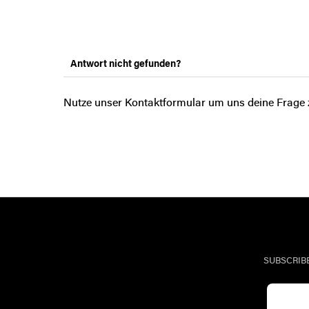
Antwort nicht gefunden?
Nutze unser Kontaktformular um uns deine Frage 
SUBSCRIB