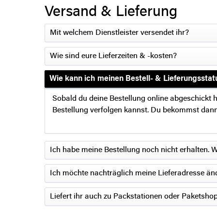
Versand & Lieferung
Mit welchem Dienstleister versendet ihr?
Wie sind eure Lieferzeiten & -kosten?
Wie kann ich meinen Bestell- & Lieferungsstat
Sobald du deine Bestellung online abgeschickt h
Bestellung verfolgen kannst. Du bekommst dann 
Ich habe meine Bestellung noch nicht erhalten. 
Ich möchte nachträglich meine Lieferadresse änd
Liefert ihr auch zu Packstationen oder Paketsho