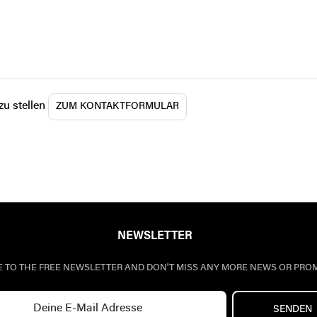
zu stellen
ZUM KONTAKTFORMULAR
NEWSLETTER
E TO THE FREE NEWSLETTER AND DON'T MISS ANY MORE NEWS OR PRO
SENDEN