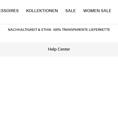
ESSOIRES
KOLLEKTIONEN
SALE
WOMEN SALE
NACHHALTIGKEIT & ETHIK: 100% TRANSPARENTE LIEFERKETTE
Help Center