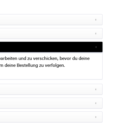
earbeiten und zu verschicken, bevor du deine
 deine Bestellung zu verfolgen.