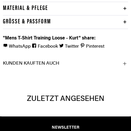
MATERIAL & PFLEGE
GRÖSSE & PASSFORM
"Mens T-Shirt Training Loose - Kurt" share:
WhatsApp
Facebook
Twitter
Pinterest
KUNDEN KAUFTEN AUCH
ZULETZT ANGESEHEN
NEWSLETTER