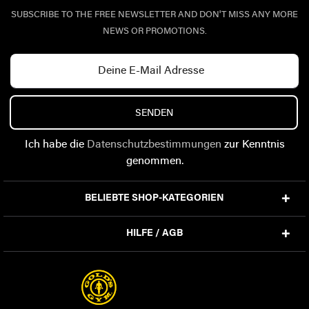
SUBSCRIBE TO THE FREE NEWSLETTER AND DON'T MISS ANY MORE
NEWS OR PROMOTIONS.
SENDEN
Ich habe die
Datenschutzbestimmungen
zur Kenntnis
genommen.
BELIEBTE SHOP-KATEGORIEN
HILFE / AGB