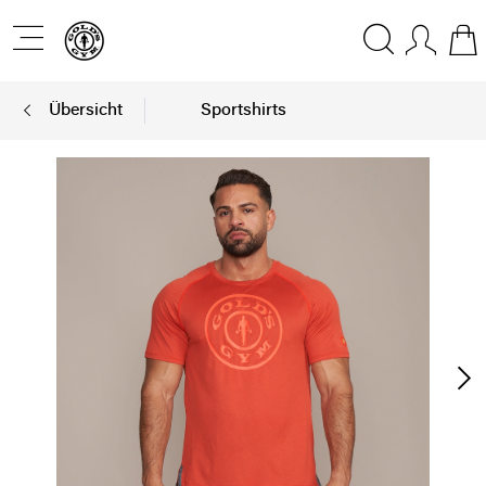
Übersicht
Sportshirts