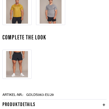
COMPLETE THE LOOK
ARTIKEL-NR.:
GOLDS063-EU.29
PRODUKTDETAILS